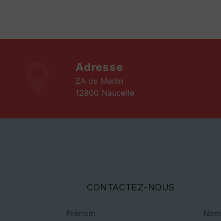
Adresse
ZA de Merlin
12800 Naucelle
CONTACTEZ-NOUS