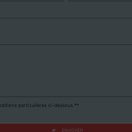
ditions particulières ci-dessous **
ENVOYER