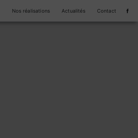
s
Nos réalisations
Actualités
Contact