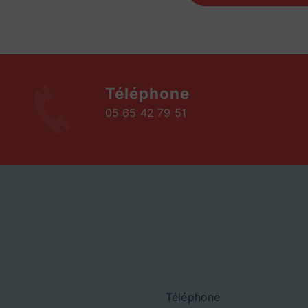
Téléphone
05 65 42 79 51