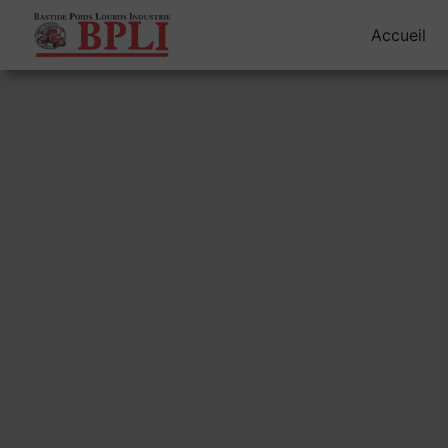
Panneau de gestion des cookies
Accueil