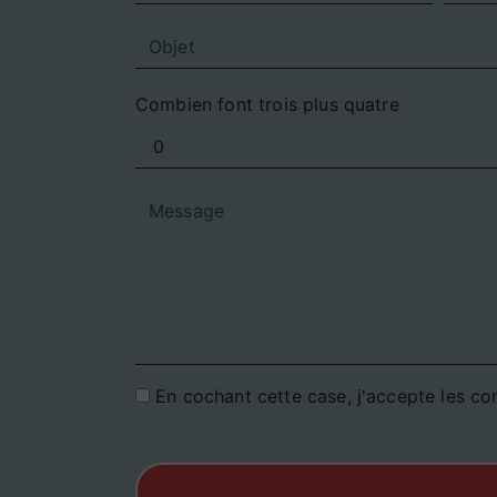
Combien font trois plus quatre
En cochant cette case, j'accepte les con