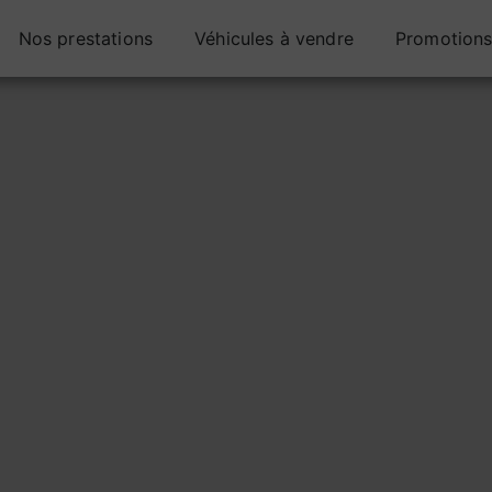
Nos prestations
Véhicules à vendre
Promotion