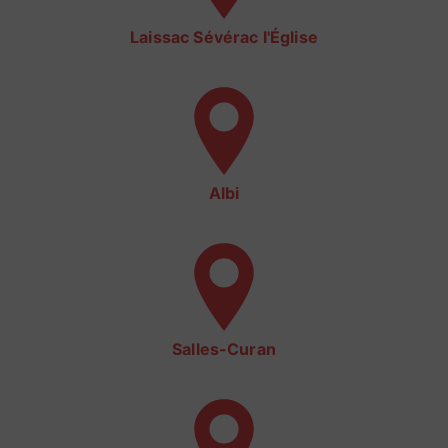
Laissac Sévérac l'Église
Albi
Salles-Curan