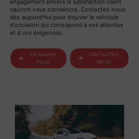
engagement envers la satisfaction client
sauront vous convaincre. Contactez-nous
dès aujourd'hui pour trouver le véhicule
d'occasion qui correspond à vos attentes
et à vos exigences.
EN SAVOIR
CONTACTEZ-
PLUS
NOUS