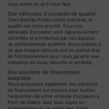
nous avons ce qu'il vous faut.
Des véhicules d'occasion de qualité
Chez Bastide Poids Lourds Industrie, la
qualité est notre priorité. Tous nos
véhicules d'occasion sont rigoureusement
contrôlés et entretenus par nos équipes
de professionnels qualifiés. Nous veillons à
ce que chaque véhicule soit en parfait état
de fonctionnement pour vous garantir une
utilisation en toute sécurité et sérénité.
Des solutions de financement
adaptées
Nous proposons également des solutions
de financement sur mesure pour faciliter
l'acquisition de votre véhicule d'occasion à
Pont-de-Salars. Que vous soyez un
professionnel ou un particulier, notre