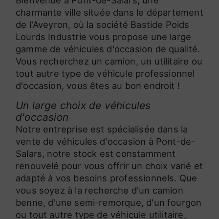
charmante ville située dans le département
de l'Aveyron, où la société Bastide Poids
Lourds Industrie vous propose une large
gamme de véhicules d'occasion de qualité.
Vous recherchez un camion, un utilitaire ou
tout autre type de véhicule professionnel
d'occasion, vous êtes au bon endroit !
Un large choix de véhicules
d'occasion
Notre entreprise est spécialisée dans la
vente de véhicules d'occasion à Pont-de-
Salars, notre stock est constamment
renouvelé pour vous offrir un choix varié et
adapté à vos besoins professionnels. Que
vous soyez à la recherche d'un camion
benne, d'une semi-remorque, d'un fourgon
ou tout autre type de véhicule utilitaire,