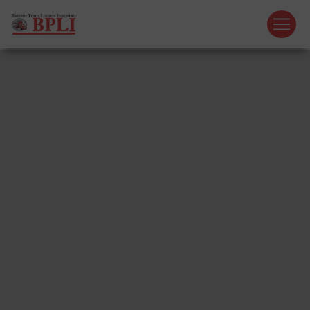
Panneau de gestion des cookies