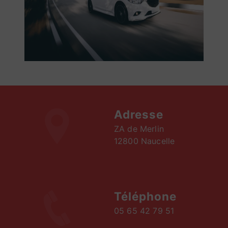
Adresse
ZA de Merlin
12800 Naucelle
Téléphone
05 65 42 79 51