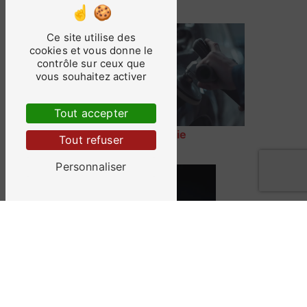
Ce site utilise des
cookies et vous donne le
contrôle sur ceux que
vous souhaitez activer
Tout accepter
Carrosserie
Tout refuser
Personnaliser
Peinture automobile