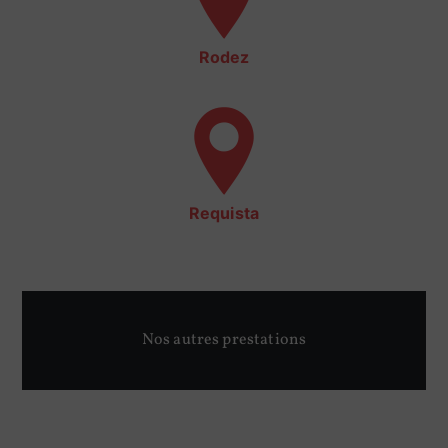
Rodez
Requista
Nos autres prestations