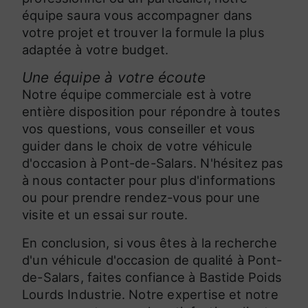
équipe saura vous accompagner dans
votre projet et trouver la formule la plus
adaptée à votre budget.
Une équipe à votre écoute
Notre équipe commerciale est à votre
entière disposition pour répondre à toutes
vos questions, vous conseiller et vous
guider dans le choix de votre véhicule
d'occasion à Pont-de-Salars. N'hésitez pas
à nous contacter pour plus d'informations
ou pour prendre rendez-vous pour une
visite et un essai sur route.
En conclusion, si vous êtes à la recherche
d'un véhicule d'occasion de qualité à Pont-
de-Salars, faites confiance à Bastide Poids
Lourds Industrie. Notre expertise et notre