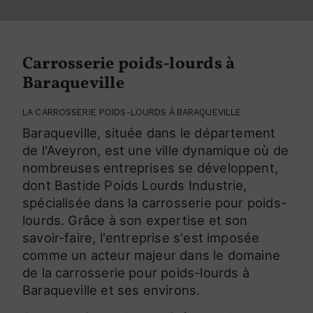
Carrosserie poids-lourds à
Baraqueville
LA CARROSSERIE POIDS-LOURDS À BARAQUEVILLE
Baraqueville, située dans le département
de l'Aveyron, est une ville dynamique où de
nombreuses entreprises se développent,
dont Bastide Poids Lourds Industrie,
spécialisée dans la carrosserie pour poids-
lourds. Grâce à son expertise et son
savoir-faire, l'entreprise s'est imposée
comme un acteur majeur dans le domaine
de la carrosserie pour poids-lourds à
Baraqueville et ses environs.