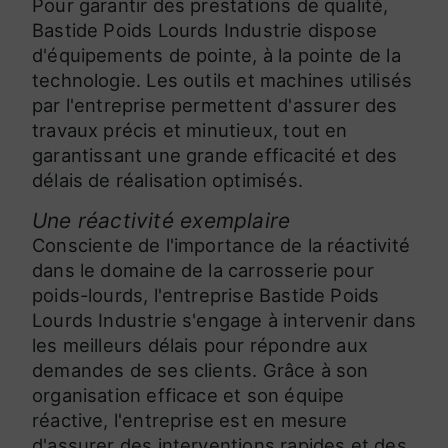
Pour garantir des prestations de qualité,
Bastide Poids Lourds Industrie dispose
d'équipements de pointe, à la pointe de la
technologie. Les outils et machines utilisés
par l'entreprise permettent d'assurer des
travaux précis et minutieux, tout en
garantissant une grande efficacité et des
délais de réalisation optimisés.
Une réactivité exemplaire
Consciente de l'importance de la réactivité
dans le domaine de la carrosserie pour
poids-lourds, l'entreprise Bastide Poids
Lourds Industrie s'engage à intervenir dans
les meilleurs délais pour répondre aux
demandes de ses clients. Grâce à son
organisation efficace et son équipe
réactive, l'entreprise est en mesure
d'assurer des interventions rapides et des