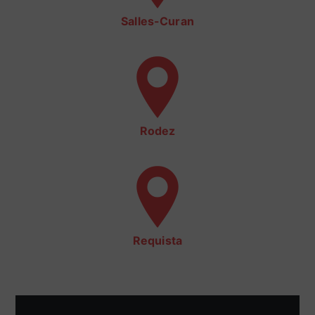
Salles-Curan
Rodez
Requista