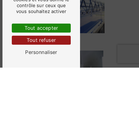
contrôle sur ceux que
vous souhaitez activer
Tout accepter
Bâche
Tout refuser
Personnaliser
Sablage