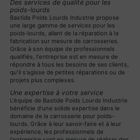
Des services de qualité pour les
poids-lourds
Bastide Poids Lourds Industrie propose
une large gamme de services pour les
poids-lourds, allant de la réparation à la
fabrication sur mesure de carrosseries.
Grâce à son équipe de professionnels
qualifiés, l'entreprise est en mesure de
répondre à tous les besoins de ses clients,
qu'il s'agisse de petites réparations ou de
projets plus complexes.
Une expertise à votre service
L'équipe de Bastide Poids Lourds Industrie
bénéficie d'une solide expertise dans le
domaine de la carrosserie pour poids-
lourds. Grâce à leur savoir-faire et à leur
expérience, les professionnels de
l'entreprise sont en mesure de réaliser des