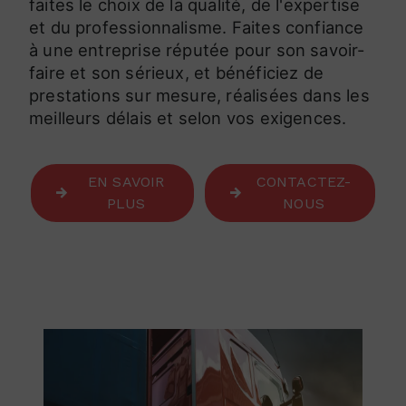
faites le choix de la qualité, de l'expertise
et du professionnalisme. Faites confiance
à une entreprise réputée pour son savoir-
faire et son sérieux, et bénéficiez de
prestations sur mesure, réalisées dans les
meilleurs délais et selon vos exigences.
EN SAVOIR
CONTACTEZ-
PLUS
NOUS