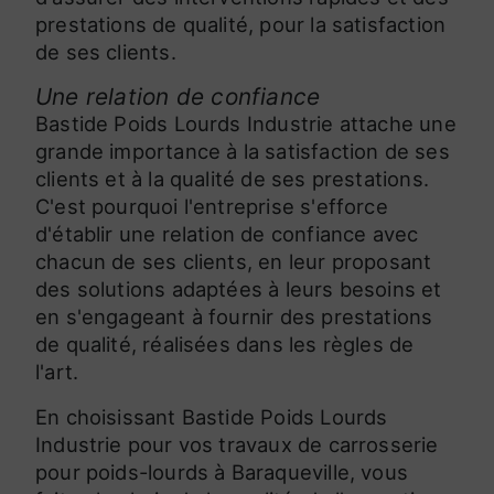
prestations de qualité, pour la satisfaction
de ses clients.
Une relation de confiance
Bastide Poids Lourds Industrie attache une
grande importance à la satisfaction de ses
clients et à la qualité de ses prestations.
C'est pourquoi l'entreprise s'efforce
d'établir une relation de confiance avec
chacun de ses clients, en leur proposant
des solutions adaptées à leurs besoins et
en s'engageant à fournir des prestations
de qualité, réalisées dans les règles de
l'art.
En choisissant Bastide Poids Lourds
Industrie pour vos travaux de carrosserie
pour poids-lourds à Baraqueville, vous