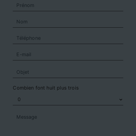
Combien font huit plus trois