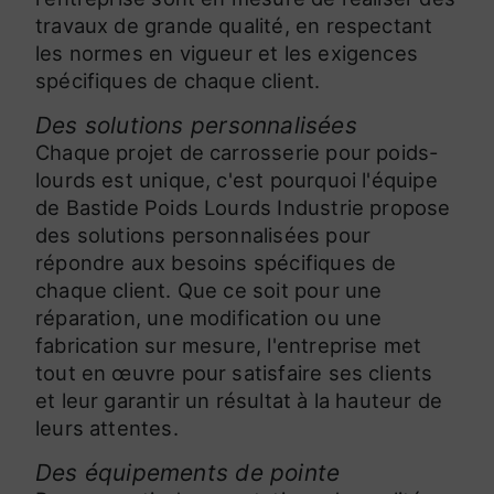
travaux de grande qualité, en respectant
les normes en vigueur et les exigences
spécifiques de chaque client.
Des solutions personnalisées
Chaque projet de carrosserie pour poids-
lourds est unique, c'est pourquoi l'équipe
de Bastide Poids Lourds Industrie propose
des solutions personnalisées pour
répondre aux besoins spécifiques de
chaque client. Que ce soit pour une
réparation, une modification ou une
fabrication sur mesure, l'entreprise met
tout en œuvre pour satisfaire ses clients
et leur garantir un résultat à la hauteur de
leurs attentes.
Des équipements de pointe