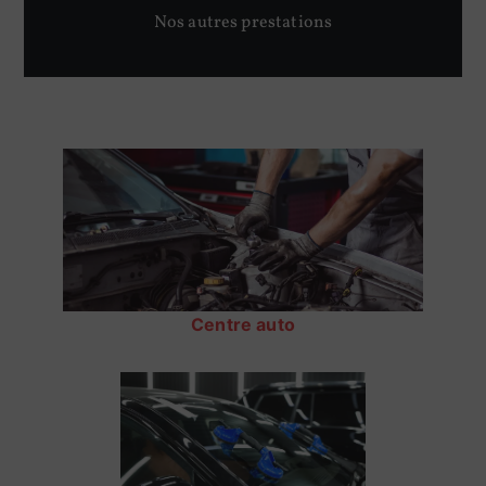
Nos autres prestations
Centre auto