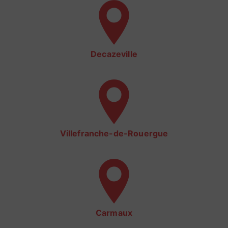
Decazeville
Villefranche-de-Rouergue
Carmaux