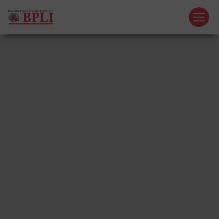
Panneau de gestion des cookies