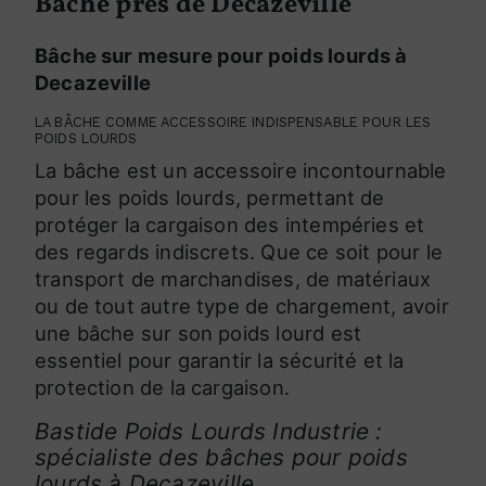
Bâche près de Decazeville
Bâche sur mesure pour poids lourds à
Decazeville
LA BÂCHE COMME ACCESSOIRE INDISPENSABLE POUR LES
POIDS LOURDS
La bâche est un accessoire incontournable
pour les poids lourds, permettant de
protéger la cargaison des intempéries et
des regards indiscrets. Que ce soit pour le
transport de marchandises, de matériaux
ou de tout autre type de chargement, avoir
une bâche sur son poids lourd est
essentiel pour garantir la sécurité et la
protection de la cargaison.
Bastide Poids Lourds Industrie :
spécialiste des bâches pour poids
lourds à Decazeville