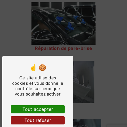
Réparation de pare-brise
Ce site utilise des
cookies et vous donne le
contrôle sur ceux que
vous souhaitez activer
Sablage
Tout accepter
Tout refuser