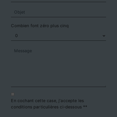
Combien font zéro plus cinq
En cochant cette case, j'accepte les
conditions particulières ci-dessous **