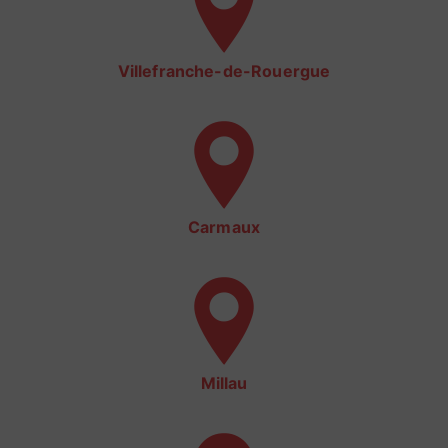
Villefranche-de-Rouergue
Carmaux
Millau