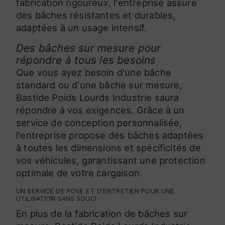
fabrication rigoureux, l'entreprise assure
des bâches résistantes et durables,
adaptées à un usage intensif.
Des bâches sur mesure pour
répondre à tous les besoins
Que vous ayez besoin d'une bâche
standard ou d'une bâche sur mesure,
Bastide Poids Lourds Industrie saura
répondre à vos exigences. Grâce à un
service de conception personnalisée,
l'entreprise propose des bâches adaptées
à toutes les dimensions et spécificités de
vos véhicules, garantissant une protection
optimale de votre cargaison.
UN SERVICE DE POSE ET D'ENTRETIEN POUR UNE
UTILISATION SANS SOUCI
En plus de la fabrication de bâches sur