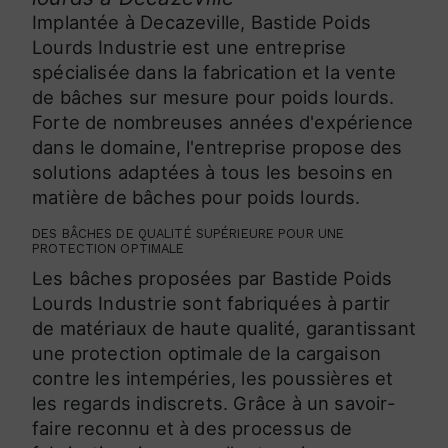
Implantée à Decazeville, Bastide Poids
Lourds Industrie est une entreprise
spécialisée dans la fabrication et la vente
de bâches sur mesure pour poids lourds.
Forte de nombreuses années d'expérience
dans le domaine, l'entreprise propose des
solutions adaptées à tous les besoins en
matière de bâches pour poids lourds.
DES BÂCHES DE QUALITÉ SUPÉRIEURE POUR UNE
PROTECTION OPTIMALE
Les bâches proposées par Bastide Poids
Lourds Industrie sont fabriquées à partir
de matériaux de haute qualité, garantissant
une protection optimale de la cargaison
contre les intempéries, les poussières et
les regards indiscrets. Grâce à un savoir-
faire reconnu et à des processus de