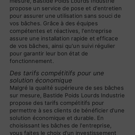
mesure, Bastide Poids Lourds Industrie
propose un service de pose et d'entretien
pour assurer une utilisation sans souci de
vos bâches. Grâce à des équipes
compétentes et réactives, l'entreprise
assure une installation rapide et efficace
de vos bâches, ainsi qu'un suivi régulier
pour garantir leur bon état de
fonctionnement.
Des tarifs compétitifs pour une
solution économique
Malgré la qualité supérieure de ses bâches
sur mesure, Bastide Poids Lourds Industrie
propose des tarifs compétitifs pour
permettre à ses clients de bénéficier d'une
solution économique et durable. En
choisissant les bâches de l'entreprise,
vous faites le choix d'un investissement