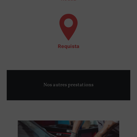
Requista
Nos autres prestations