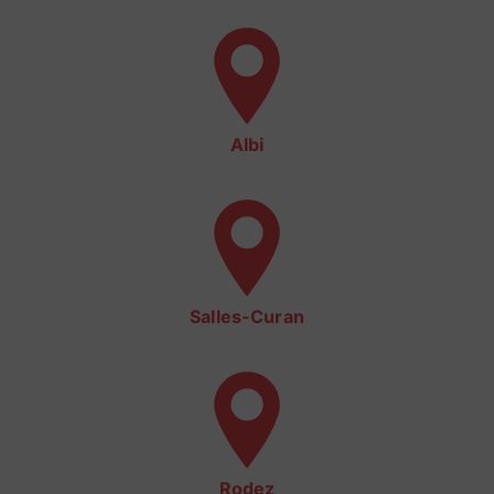
Albi
Salles-Curan
Rodez