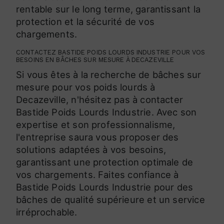
rentable sur le long terme, garantissant la
protection et la sécurité de vos
chargements.
CONTACTEZ BASTIDE POIDS LOURDS INDUSTRIE POUR VOS
BESOINS EN BÂCHES SUR MESURE À DECAZEVILLE
Si vous êtes à la recherche de bâches sur
mesure pour vos poids lourds à
Decazeville, n'hésitez pas à contacter
Bastide Poids Lourds Industrie. Avec son
expertise et son professionnalisme,
l'entreprise saura vous proposer des
solutions adaptées à vos besoins,
garantissant une protection optimale de
vos chargements. Faites confiance à
Bastide Poids Lourds Industrie pour des
bâches de qualité supérieure et un service
irréprochable.