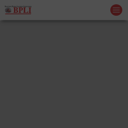
Panneau de gestion des cookies