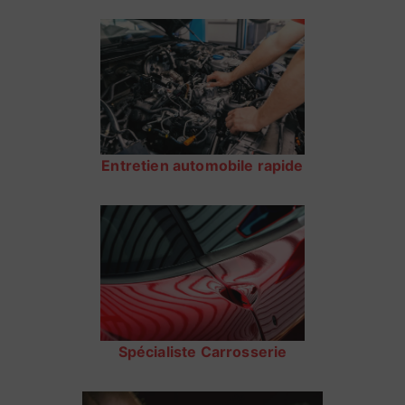
Entretien automobile rapide
Spécialiste Carrosserie