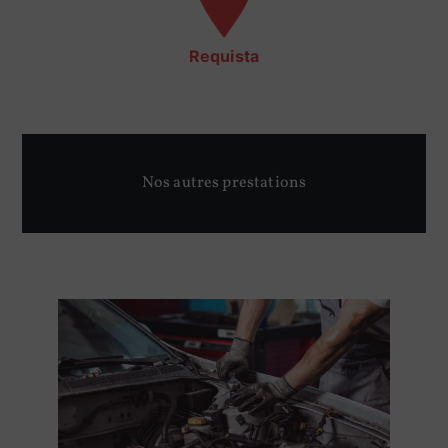
Requista
Nos autres prestations