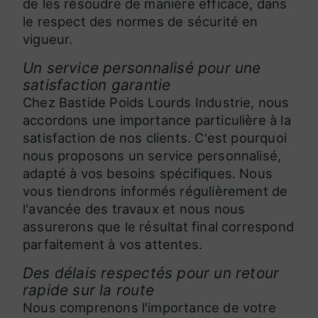
de les résoudre de manière efficace, dans
le respect des normes de sécurité en
vigueur.
Un service personnalisé pour une
satisfaction garantie
Chez Bastide Poids Lourds Industrie, nous
accordons une importance particulière à la
satisfaction de nos clients. C'est pourquoi
nous proposons un service personnalisé,
adapté à vos besoins spécifiques. Nous
vous tiendrons informés régulièrement de
l'avancée des travaux et nous nous
assurerons que le résultat final correspond
parfaitement à vos attentes.
Des délais respectés pour un retour
rapide sur la route
Nous comprenons l'importance de votre