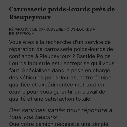
Carrosserie poids-lourds près de
Rieupeyroux
RÉPARATION DE CARROSSERIE POIDS-LOURDS À
RIEUPEYROUX
Vous êtes à la recherche d'un service de
réparation de carrosserie poids-lourds de
confiance à Rieupeyroux ? Bastide Poids
Lourds Industrie est l'entreprise qu'il vous
faut. Spécialisée dans la prise en charge
des véhicules poids-lourds, notre équipe
qualifiée et expérimentée met tout en
œuvre pour vous garantir un travail de
qualité et une satisfaction totale.
Des services variés pour répondre à
tous vos besoins
Que votre camion nécessite une simple