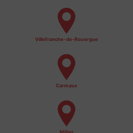
Villefranche-de-Rouergue
Carmaux
Millau