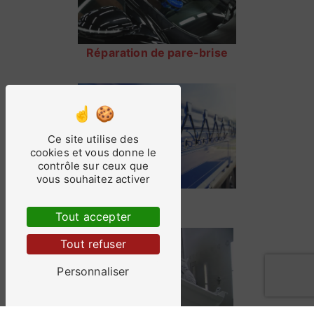
Réparation de pare-brise
Ce site utilise des
cookies et vous donne le
contrôle sur ceux que
vous souhaitez activer
Bâche
Tout accepter
Tout refuser
Personnaliser