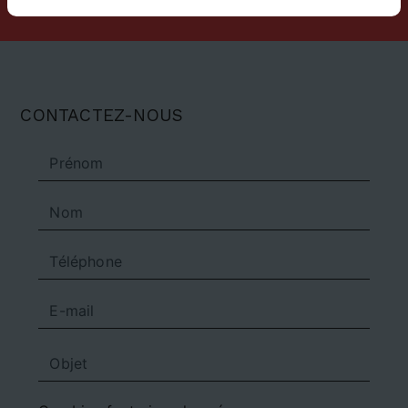
CONTACTEZ-NOUS