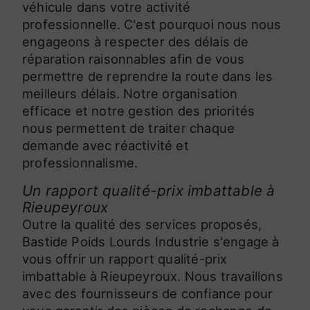
véhicule dans votre activité
professionnelle. C'est pourquoi nous nous
engageons à respecter des délais de
réparation raisonnables afin de vous
permettre de reprendre la route dans les
meilleurs délais. Notre organisation
efficace et notre gestion des priorités
nous permettent de traiter chaque
demande avec réactivité et
professionnalisme.
Un rapport qualité-prix imbattable à
Rieupeyroux
Outre la qualité des services proposés,
Bastide Poids Lourds Industrie s'engage à
vous offrir un rapport qualité-prix
imbattable à Rieupeyroux. Nous travaillons
avec des fournisseurs de confiance pour