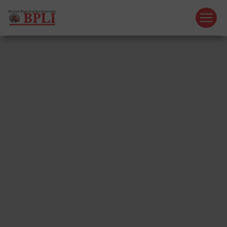
Panneau de gestion des cookies