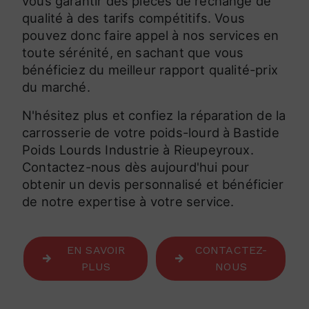
vous garantir des pièces de rechange de
qualité à des tarifs compétitifs. Vous
pouvez donc faire appel à nos services en
toute sérénité, en sachant que vous
bénéficiez du meilleur rapport qualité-prix
du marché.
N'hésitez plus et confiez la réparation de la
carrosserie de votre poids-lourd à Bastide
Poids Lourds Industrie à Rieupeyroux.
Contactez-nous dès aujourd'hui pour
obtenir un devis personnalisé et bénéficier
de notre expertise à votre service.
EN SAVOIR
CONTACTEZ-
PLUS
NOUS