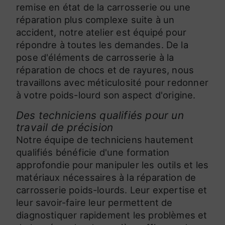
remise en état de la carrosserie ou une
réparation plus complexe suite à un
accident, notre atelier est équipé pour
répondre à toutes les demandes. De la
pose d'éléments de carrosserie à la
réparation de chocs et de rayures, nous
travaillons avec méticulosité pour redonner
à votre poids-lourd son aspect d'origine.
Des techniciens qualifiés pour un
travail de précision
Notre équipe de techniciens hautement
qualifiés bénéficie d'une formation
approfondie pour manipuler les outils et les
matériaux nécessaires à la réparation de
carrosserie poids-lourds. Leur expertise et
leur savoir-faire leur permettent de
diagnostiquer rapidement les problèmes et