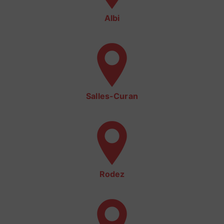
Albi
Salles-Curan
Rodez