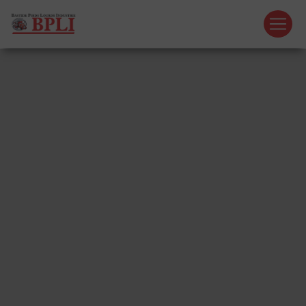
Panneau de gestion des cookies