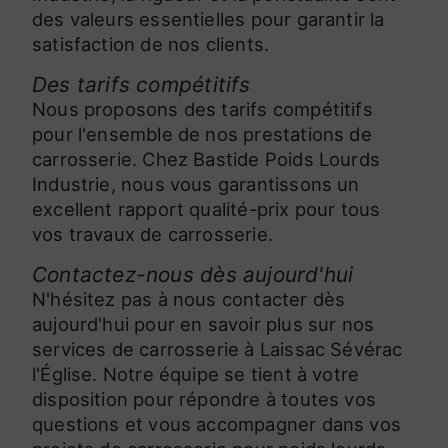
des valeurs essentielles pour garantir la
satisfaction de nos clients.
Des tarifs compétitifs
Nous proposons des tarifs compétitifs
pour l'ensemble de nos prestations de
carrosserie. Chez Bastide Poids Lourds
Industrie, nous vous garantissons un
excellent rapport qualité-prix pour tous
vos travaux de carrosserie.
Contactez-nous dès aujourd'hui
N'hésitez pas à nous contacter dès
aujourd'hui pour en savoir plus sur nos
services de carrosserie à Laissac Sévérac
l'Église. Notre équipe se tient à votre
disposition pour répondre à toutes vos
questions et vous accompagner dans vos