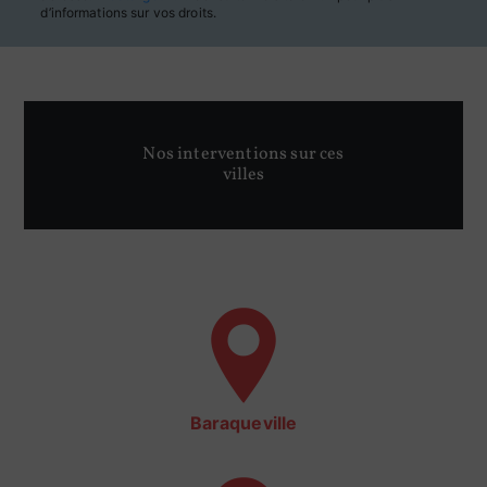
d’informations sur vos droits.
Nos interventions sur ces
villes
Baraqueville