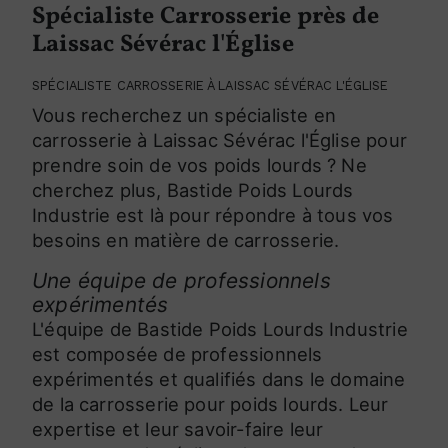
Spécialiste Carrosserie près de
Laissac Sévérac l'Église
SPÉCIALISTE CARROSSERIE À LAISSAC SÉVÉRAC L'ÉGLISE
Vous recherchez un spécialiste en
carrosserie à Laissac Sévérac l'Église pour
prendre soin de vos poids lourds ? Ne
cherchez plus, Bastide Poids Lourds
Industrie est là pour répondre à tous vos
besoins en matière de carrosserie.
Une équipe de professionnels
expérimentés
L'équipe de Bastide Poids Lourds Industrie
est composée de professionnels
expérimentés et qualifiés dans le domaine
de la carrosserie pour poids lourds. Leur
expertise et leur savoir-faire leur