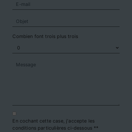
Combien font trois plus trois
En cochant cette case, j'accepte les
conditions particulières ci-dessous **