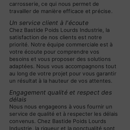
carrosserie, ce qui nous permet de
travailler de manière efficace et précise.
Un service client à l'écoute
Chez Bastide Poids Lourds Industrie, la
satisfaction de nos clients est notre
priorité. Notre équipe commerciale est à
votre écoute pour comprendre vos
besoins et vous proposer des solutions
adaptées. Nous vous accompagnons tout
au long de votre projet pour vous garantir
un résultat à la hauteur de vos attentes.
Engagement qualité et respect des
délais
Nous nous engageons à vous fournir un
service de qualité et à respecter les délais
convenus. Chez Bastide Poids Lourds
Industrie, la rigueur et la ponctualité sont