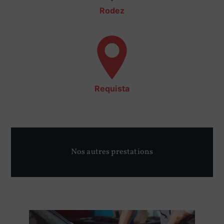
Rodez
Requista
Nos autres prestations