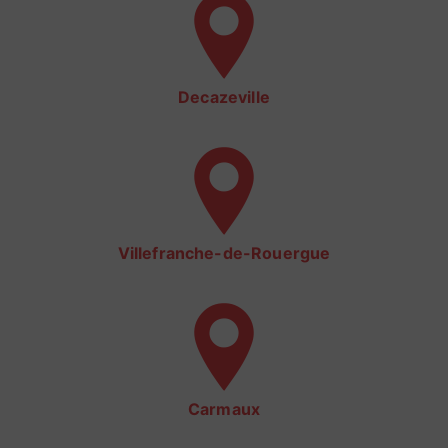
Decazeville
Villefranche-de-Rouergue
Carmaux