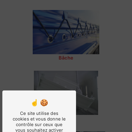
Bâche
Ce site utilise des
Sablage
cookies et vous donne le
contrôle sur ceux que
vous souhaitez activer