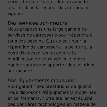
permettent de réaliser des travaux de
qualité, dans le respect des normes en
vigueur.
Des services sur-mesure
Nous proposons une large gamme de
services de carrosserie pour répondre à
tous vos besoins. Que ce soit pour la
réparation de carrosserie, la peinture, la
pose d'accessoires ou encore la
modification de votre véhicule, notre
équipe saura vous apporter des solutions
sur-mesure.
Des équipements modernes
Pour garantir des prestations de qualité,
nous disposons d'équipements modernes
et performants. Notre atelier est équipé
des dernières technologies en matière de