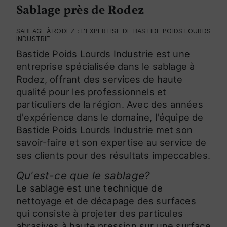
Sablage près de Rodez
SABLAGE À RODEZ : L'EXPERTISE DE BASTIDE POIDS LOURDS
INDUSTRIE
Bastide Poids Lourds Industrie est une
entreprise spécialisée dans le sablage à
Rodez, offrant des services de haute
qualité pour les professionnels et
particuliers de la région. Avec des années
d'expérience dans le domaine, l'équipe de
Bastide Poids Lourds Industrie met son
savoir-faire et son expertise au service de
ses clients pour des résultats impeccables.
Qu'est-ce que le sablage?
Le sablage est une technique de
nettoyage et de décapage des surfaces
qui consiste à projeter des particules
abrasives à haute pression sur une surface