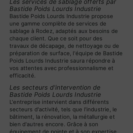
Les services de sablage offerts par
Bastide Poids Lourds Industrie
Bastide Poids Lourds Industrie propose
une gamme complète de services de
sablage à Rodez, adaptés aux besoins de
chaque client. Que ce soit pour des
travaux de décapage, de nettoyage ou de
préparation de surface, l'équipe de Bastide
Poids Lourds Industrie saura répondre à
vos attentes avec professionnalisme et
efficacité.
Les secteurs d'intervention de
Bastide Poids Lourds Industrie
L'entreprise intervient dans différents
secteurs d'activité, tels que l'industrie, le
bâtiment, la rénovation, la métallurgie et
bien d'autres encore. Grâce à son
équipement de pointe et à son expertise