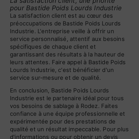
La satisfaction client, une priorité
pour Bastide Poids Lourds Industrie
La satisfaction client est au cœur des
préoccupations de Bastide Poids Lourds
Industrie. L'entreprise veille à offrir un
service personnalisé, attentif aux besoins
spécifiques de chaque client et
garantissant des résultats à la hauteur de
leurs attentes. Faire appel à Bastide Poids
Lourds Industrie, c'est bénéficier d'un
service sur-mesure et de qualité.
En conclusion, Bastide Poids Lourds
Industrie est le partenaire idéal pour tous
vos besoins de sablage à Rodez. Faites
confiance à une équipe professionnelle et
expérimentée pour des prestations de
qualité et un résultat impeccable. Pour plus
d'informations ou pour obtenir un devis