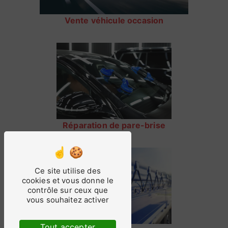
Vente véhicule occasion
Réparation de pare-brise
Ce site utilise des
cookies et vous donne le
contrôle sur ceux que
vous souhaitez activer
Tout accepter