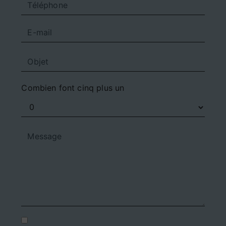
Combien font cinq plus un