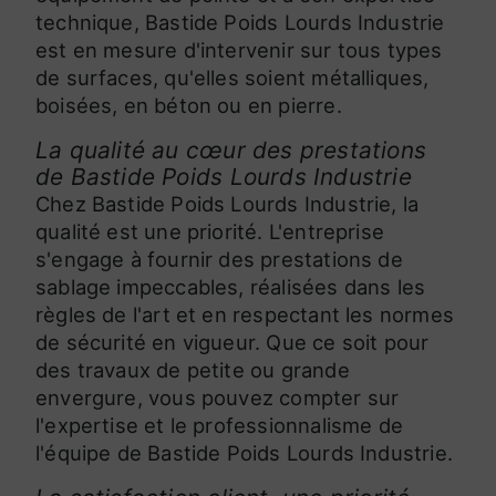
technique, Bastide Poids Lourds Industrie
est en mesure d'intervenir sur tous types
de surfaces, qu'elles soient métalliques,
boisées, en béton ou en pierre.
La qualité au cœur des prestations
de Bastide Poids Lourds Industrie
Chez Bastide Poids Lourds Industrie, la
qualité est une priorité. L'entreprise
s'engage à fournir des prestations de
sablage impeccables, réalisées dans les
règles de l'art et en respectant les normes
de sécurité en vigueur. Que ce soit pour
des travaux de petite ou grande
envergure, vous pouvez compter sur
l'expertise et le professionnalisme de
l'équipe de Bastide Poids Lourds Industrie.