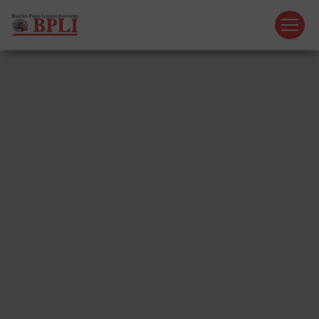
Panneau de gestion des cookies