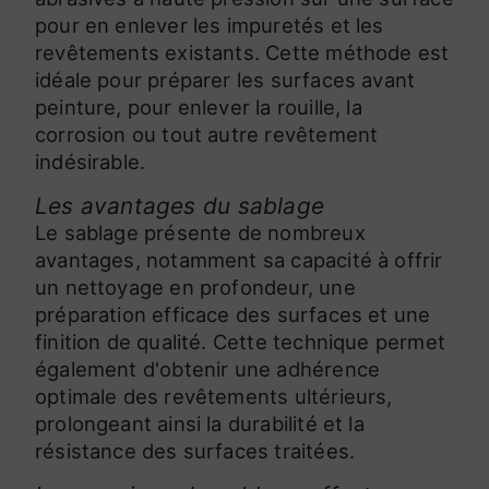
pour en enlever les impuretés et les
revêtements existants. Cette méthode est
idéale pour préparer les surfaces avant
peinture, pour enlever la rouille, la
corrosion ou tout autre revêtement
indésirable.
Les avantages du sablage
Le sablage présente de nombreux
avantages, notamment sa capacité à offrir
un nettoyage en profondeur, une
préparation efficace des surfaces et une
finition de qualité. Cette technique permet
également d'obtenir une adhérence
optimale des revêtements ultérieurs,
prolongeant ainsi la durabilité et la
résistance des surfaces traitées.