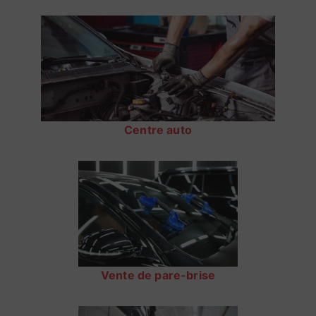
Centre auto
Vente de pare-brise