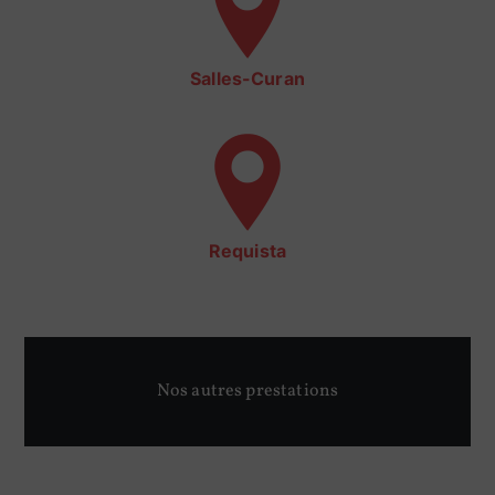
Salles-Curan
Requista
Nos autres prestations