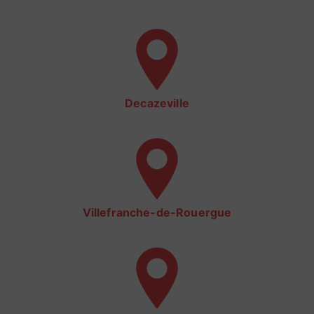
Decazeville
Villefranche-de-Rouergue