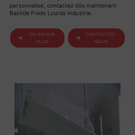
personnalisé, contactez dès maintenant
Bastide Poids Lourds Industrie.
EN SAVOIR
CONTACTEZ-
PLUS
NOUS