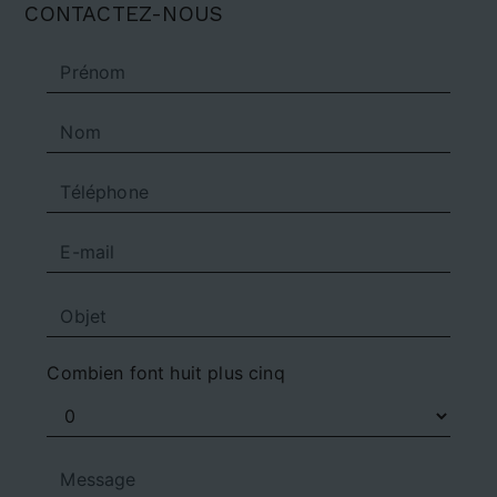
CONTACTEZ-NOUS
Combien font huit plus cinq