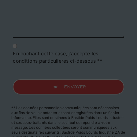
En cochant cette case, j'accepte les
conditions particulières ci-dessous **
ENVOYER
** Les données personnelles communiquées sont nécessaires
aux fins de vous contacter et sont enregistrées dans un fichier
informatisé. Elles sont destinées à Bastide Poids Lourds Industrie
et ses sous-traitants dans le seul but de répondre à votre
message. Les données collectées seront communiquées aux
seuls destinataires suivants: Bastide Poids Lourds Industrie ZA de