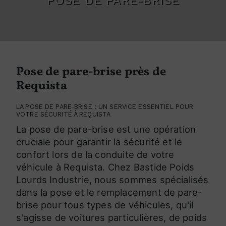
Pose de pare-brise près de
Requista
LA POSE DE PARE-BRISE : UN SERVICE ESSENTIEL POUR
VOTRE SÉCURITÉ À REQUISTA
La pose de pare-brise est une opération
cruciale pour garantir la sécurité et le
confort lors de la conduite de votre
véhicule à Requista. Chez Bastide Poids
Lourds Industrie, nous sommes spécialisés
dans la pose et le remplacement de pare-
brise pour tous types de véhicules, qu'il
s'agisse de voitures particulières, de poids