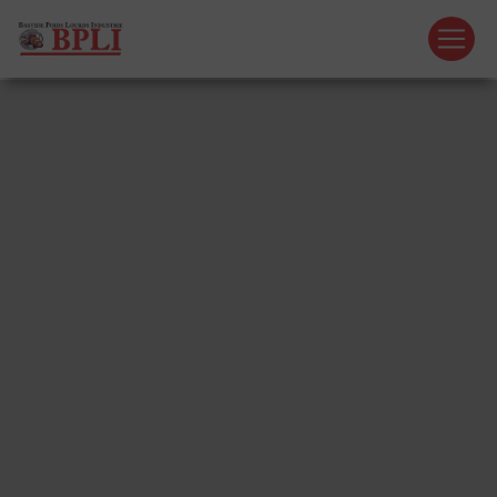
Panneau de gestion des cookies