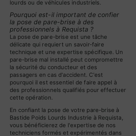
lourds ou de véhicules industriels.
Pourquoi est-il important de confier
la pose de pare-brise à des
professionnels à Requista ?
La pose de pare-brise est une tâche
délicate qui requiert un savoir-faire
technique et une expertise spécifique. Un
pare-brise mal installé peut compromettre
la sécurité du conducteur et des
passagers en cas d'accident. C'est
pourquoi il est essentiel de faire appel à
des professionnels qualifiés pour effectuer
cette opération.
En confiant la pose de votre pare-brise à
Bastide Poids Lourds Industrie à Requista,
vous bénéficierez de l'expertise de nos
techniciens formés et expérimentés dans