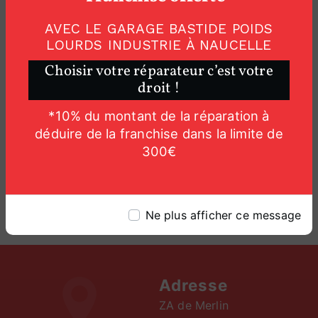
AVEC LE GARAGE BASTIDE POIDS
LOURDS INDUSTRIE À NAUCELLE
Choisir votre réparateur c’est votre
droit !
*10% du montant de la réparation à
déduire de la franchise dans la limite de
300€
Ne plus afficher ce message
Adresse
ZA de Merlin