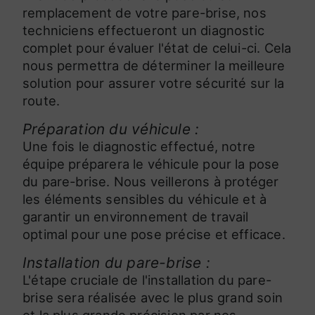
remplacement de votre pare-brise, nos
techniciens effectueront un diagnostic
complet pour évaluer l'état de celui-ci. Cela
nous permettra de déterminer la meilleure
solution pour assurer votre sécurité sur la
route.
Préparation du véhicule :
Une fois le diagnostic effectué, notre
équipe préparera le véhicule pour la pose
du pare-brise. Nous veillerons à protéger
les éléments sensibles du véhicule et à
garantir un environnement de travail
optimal pour une pose précise et efficace.
Installation du pare-brise :
L'étape cruciale de l'installation du pare-
brise sera réalisée avec le plus grand soin
et la plus grande précision par nos