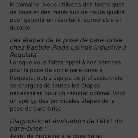
le domaine. Nous utilisons des techniques
de pose et des matériaux de haute qualité
pour garantir un résultat irréprochable et
durable.
Les étapes de la pose de pare-brise
chez Bastide Poids Lourds Industrie à
Requista
Lorsque vous faites appel à nos services
pour la pose de votre pare-brise à
Requista, notre équipe de professionnels
se chargera de toutes les étapes
nécessaires pour un résultat optimal. Voici
un aperçu des principales étapes de la
pose de pare-brise :
Diagnostic et évaluation de l'état du
pare-brise :
Avant de procéder à la pose ou au