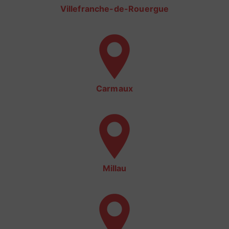
Villefranche-de-Rouergue
Carmaux
Millau