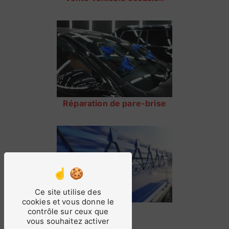
Réparation de pare-brise
Ce site utilise des
cookies et vous donne le
Bâche
contrôle sur ceux que
vous souhaitez activer