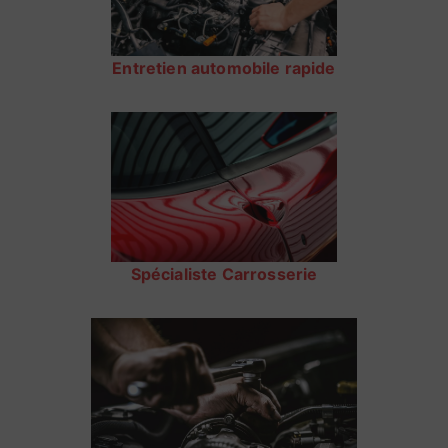
Entretien automobile rapide
Spécialiste Carrosserie