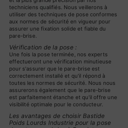
techniciens qualifiés. Nous veillerons à
utiliser des techniques de pose conformes
aux normes de sécurité en vigueur pour
assurer une fixation solide et fiable du
pare-brise.
Vérification de la pose :
Une fois la pose terminée, nos experts
effectueront une vérification minutieuse
pour s'assurer que le pare-brise est
correctement installé et qu'il répond à
toutes les normes de sécurité. Nous nous
assurerons également que le pare-brise
est parfaitement étanche et qu'il offre une
visibilité optimale pour le conducteur.
Les avantages de choisir Bastide
Poids Lourds Industrie pour la pose