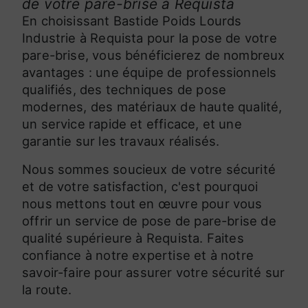
de votre pare-brise à Requista
En choisissant Bastide Poids Lourds
Industrie à Requista pour la pose de votre
pare-brise, vous bénéficierez de nombreux
avantages : une équipe de professionnels
qualifiés, des techniques de pose
modernes, des matériaux de haute qualité,
un service rapide et efficace, et une
garantie sur les travaux réalisés.
Nous sommes soucieux de votre sécurité
et de votre satisfaction, c'est pourquoi
nous mettons tout en œuvre pour vous
offrir un service de pose de pare-brise de
qualité supérieure à Requista. Faites
confiance à notre expertise et à notre
savoir-faire pour assurer votre sécurité sur
la route.