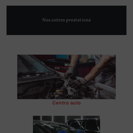
Nos autres prestations
Centre auto