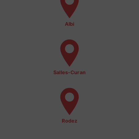
Albi
Salles-Curan
Rodez