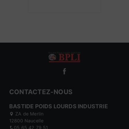
CONTACTEZ-NOUS
BASTIDE POIDS LOURDS INDUSTRIE
ZA de Merlin
12800 Naucelle
05 65 42 79 51