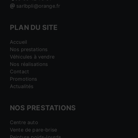
sarlbpli@orange.fr
PLAN DU SITE
Accueil
Nos prestations
Véhicules à vendre
Nos réalisations
Contact
Promotions
Actualités
NOS PRESTATIONS
Centre auto
Vente de pare-brise
Peinture poids-lourds