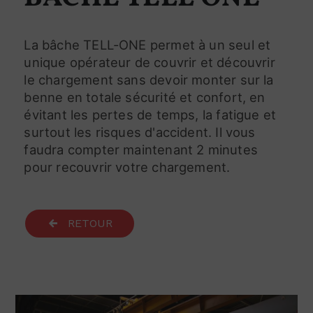
La bâche TELL-ONE permet à un seul et
unique opérateur de couvrir et découvrir
le chargement sans devoir monter sur la
benne en totale sécurité et confort, en
évitant les pertes de temps, la fatigue et
surtout les risques d'accident. Il vous
faudra compter maintenant 2 minutes
pour recouvrir votre chargement.
RETOUR