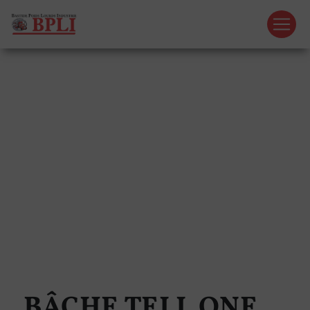
Panneau de gestion des cookies
BÂCHE TELL ONE