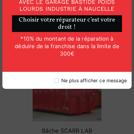
AVEC LE GARAGE BASTIDE POIDS
LOURDS INDUSTRIE À NAUCELLE
Choisir votre réparateur c’est votre
droit !
*10% du montant de la réparation à
Bâche RAIL TARP
déduire de la franchise dans la limite de
300€
Ne plus afficher ce message
Bâche SCARR LAB