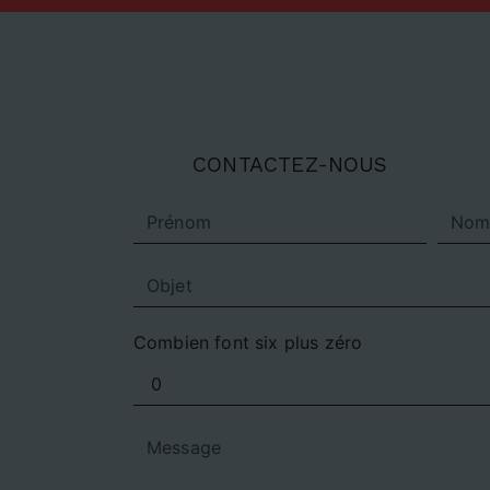
CONTACTEZ-NOUS
Combien font six plus zéro