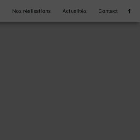
s
Nos réalisations
Actualités
Contact