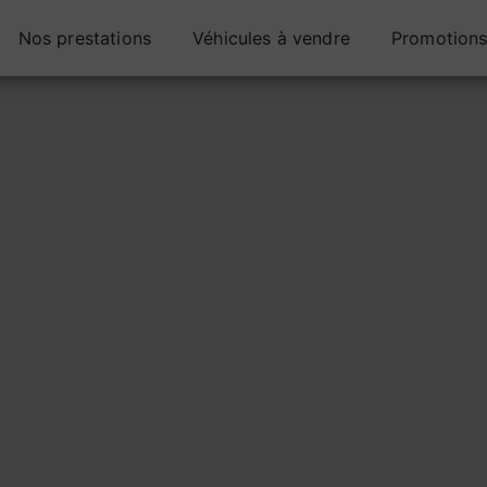
Nos prestations
Véhicules à vendre
Promotion