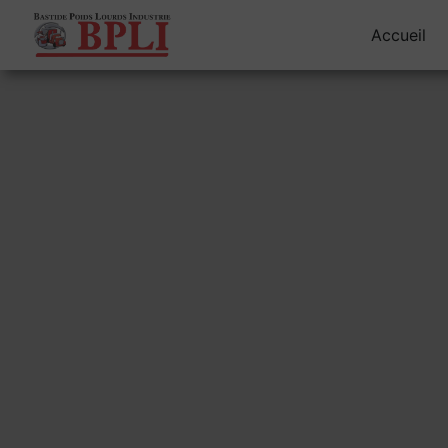
Panneau de gestion des cookies
Accueil