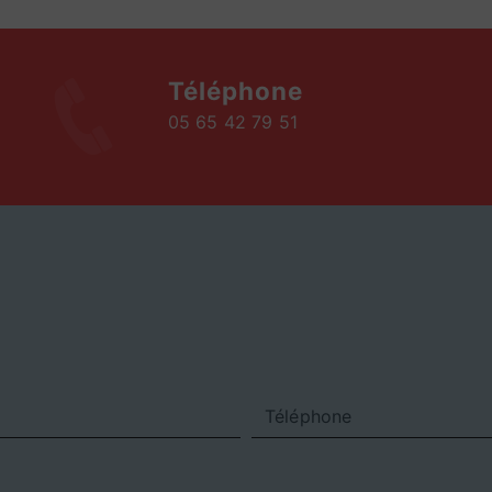
Téléphone
05 65 42 79 51