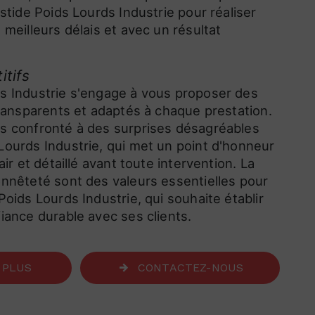
astide Poids Lourds Industrie pour réaliser
 meilleurs délais et avec un résultat
itifs
s Industrie s'engage à vous proposer des
transparents et adaptés à chaque prestation.
s confronté à des surprises désagréables
Lourds Industrie, qui met un point d'honneur
air et détaillé avant toute intervention. La
onnêteté sont des valeurs essentielles pour
Poids Lourds Industrie, qui souhaite établir
iance durable avec ses clients.
 PLUS
CONTACTEZ-NOUS