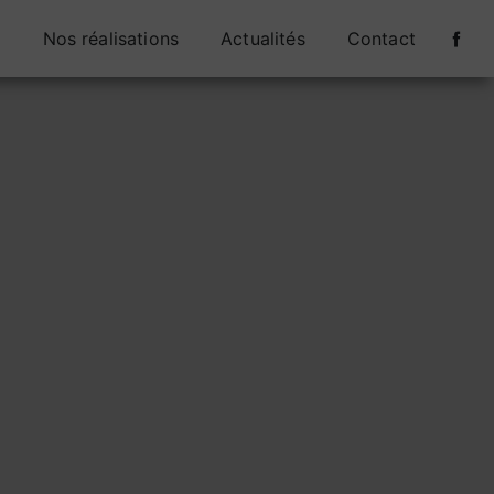
s
Nos réalisations
Actualités
Contact