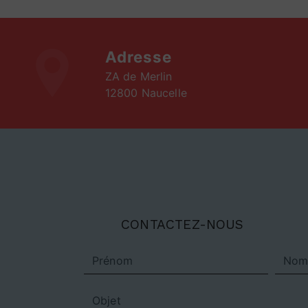
Adresse
ZA de Merlin
12800 Naucelle
CONTACTEZ-NOUS