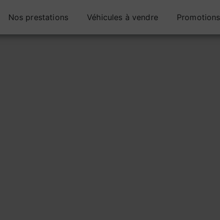
Nos prestations
Véhicules à vendre
Promotion