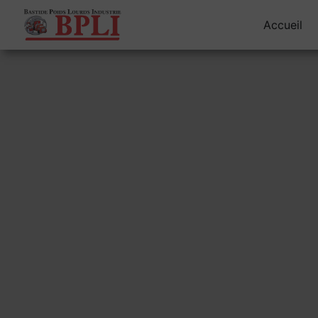
Panneau de gestion des cookies
Accueil